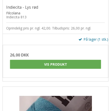
Indiecita - Lys rød
Filcolana
Indiecita 813
Oprindelig pris pr. ngl. 42,00. Tilbudspris: 26,00 pr. ngl.
På lager (1 stk.)
26,00 DKK
VIS PRODUKT