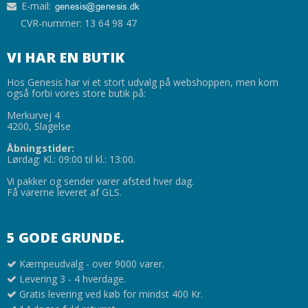
E-mail
:
CVR-nummer: 13 64 98 47
VI HAR EN BUTIK
Hos Genesis har vi et stort udvalg på webshoppen, men kom
også forbi vores store butik på:
Merkurvej 4
4200, Slagelse
Åbningstider:
Lørdag: Kl.: 09:00 til kl.: 13:00.
Vi pakker og sender varer afsted hver dag.
Få varerne leveret af GLS.
5 GODE GRUNDE.
Kæmpeudvalg - over 9000 varer.
Levering 3 - 4 hverdage.
Gratis levering ved køb for mindst 400 Kr.