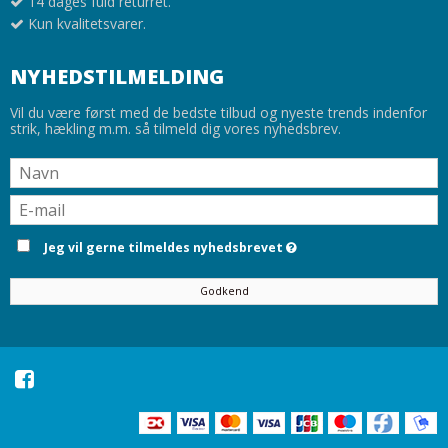
14 dages fuld returret.
Kun kvalitetsvarer.
NYHEDSTILMELDING
Vil du være først med de bedste tilbud og nyeste trends indenfor
strik, hækling m.m. så tilmeld dig vores nyhedsbrev.
Jeg vil gerne tilmeldes nyhedsbrevet
Godkend