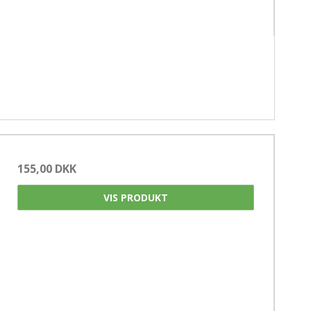
155,00 DKK
VIS PRODUKT