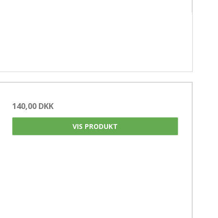
140,00 DKK
VIS PRODUKT