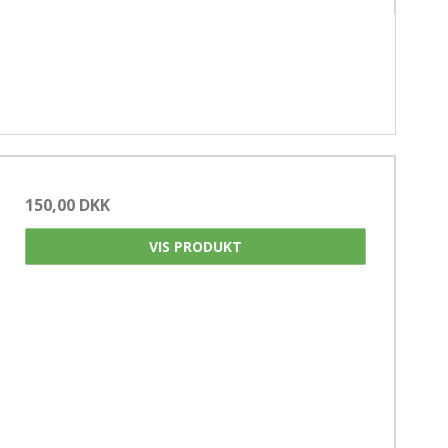
150,00 DKK
VIS PRODUKT