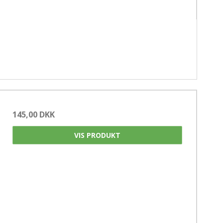
145,00 DKK
VIS PRODUKT