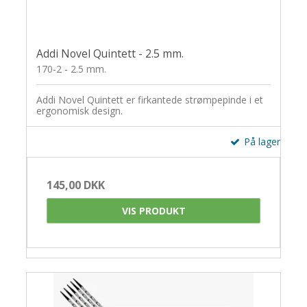
Addi Novel Quintett - 2.5 mm.
170-2 - 2.5 mm.
Addi Novel Quintett er firkantede strømpepinde i et
ergonomisk design.
På lager
145,00 DKK
VIS PRODUKT