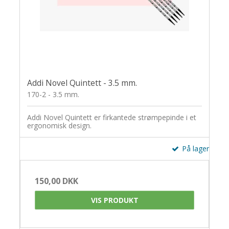
Addi Novel Quintett - 3.5 mm.
170-2 - 3.5 mm.
Addi Novel Quintett er firkantede strømpepinde i et
ergonomisk design.
På lager
150,00 DKK
VIS PRODUKT