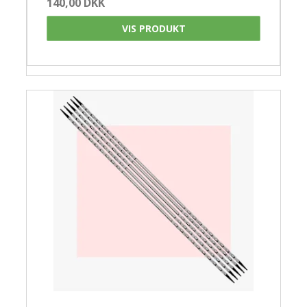
140,00 DKK
VIS PRODUKT