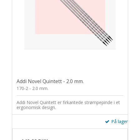
Addi Novel Quintett - 2.0 mm.
170-2 - 2.0 mm.
Addi Novel Quintett er firkantede strømpepinde i et
ergonomisk design.
På lager