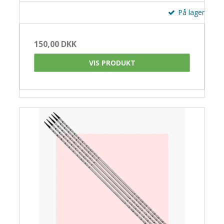
På lager
150,00 DKK
VIS PRODUKT