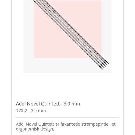
Addi Novel Quintett - 3.0 mm.
170-2 - 3.0 mm.
Addi Novel Quintett er firkantede strømpepinde i et
ergonomisk design.