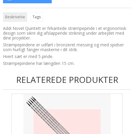
Uldsæbe
Øjne og snuder
Beskrivelse
Tags
Addi Novel Quintett er firkantede strømpepinde i et ergonomisk
design som sikre dig afslappende strikning under arbejdet med
dine projekter.
Strømpepindene er udført i bronzeret messing og med spidser
som hurtigt fanger maskerne i dit strik.
Hvert sæt er med 5 pinde.
Strømpepindene har længden 15 cm.
RELATEREDE PRODUKTER