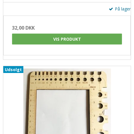
På lager
32,00 DKK
VIS PRODUKT
Udsolgt