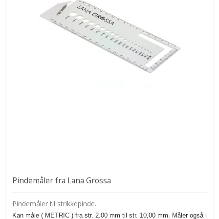
Pindemåler fra Lana Grossa
Pindemåler til strikkepinde.
Kan måle ( METRIC ) fra str. 2.00 mm til str. 10,00 mm.
Måler også i