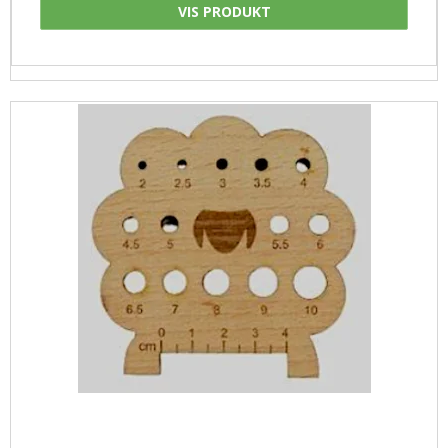
VIS PRODUKT