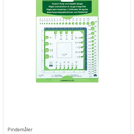
Pindemåler