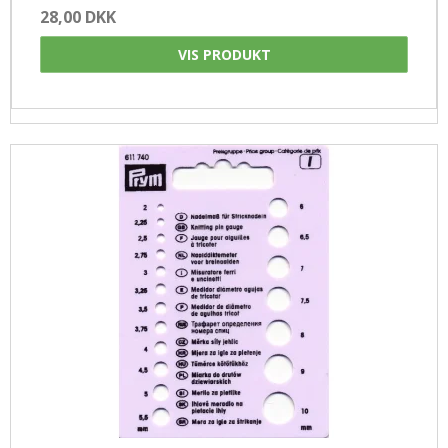
28,00 DKK
VIS PRODUKT