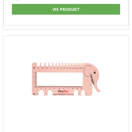
VIS PRODUKT