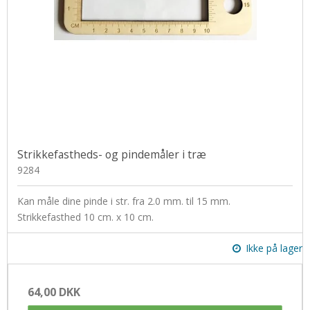
Strikkefastheds- og pindemåler i træ
9284
Kan måle dine pinde i str. fra 2.0 mm. til 15 mm.
Strikkefasthed 10 cm. x 10 cm.
Ikke på lager
64,00 DKK