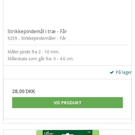
Strikkepindemål i træ - Får
9259 - Strikkepindemåler - Får
Måler pinde fra 2 - 10 mm.
Måleskala som går fra: 0 - 4.0 cm.
På lager
28,00 DKK
VIS PRODUKT