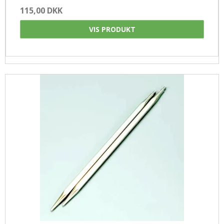
115,00 DKK
VIS PRODUKT