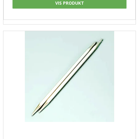
VIS PRODUKT