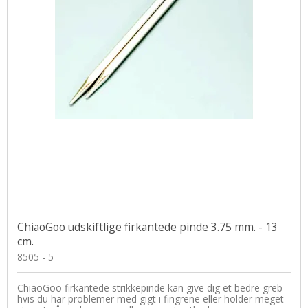
ChiaoGoo udskiftlige firkantede pinde 3.75 mm. - 13
cm.
8505 - 5
ChiaoGoo firkantede strikkepinde kan give dig et bedre greb
hvis du har problemer med gigt i fingrene eller holder meget