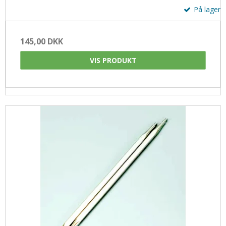
På lager
145,00 DKK
VIS PRODUKT