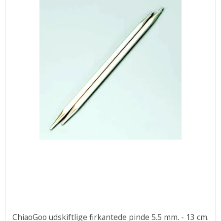
ChiaoGoo udskiftlige firkantede pinde 5.5 mm. - 13 cm.