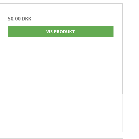
50,00 DKK
VIS PRODUKT