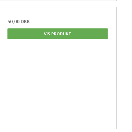
50,00 DKK
VIS PRODUKT