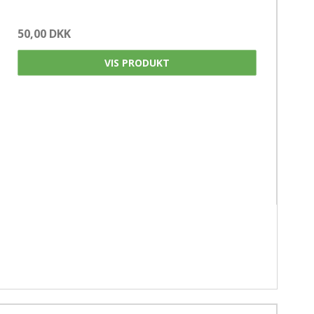
50,00 DKK
VIS PRODUKT