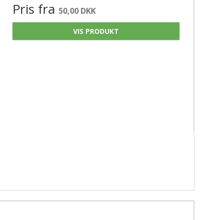
Pris fra
50,00 DKK
VIS PRODUKT