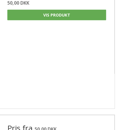
50,00 DKK
VIS PRODUKT
Pris fra
50,00 DKK