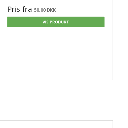
Pris fra
50,00 DKK
VIS PRODUKT