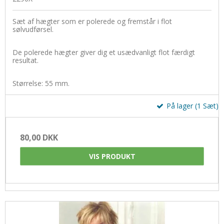
Sæt af hægter som er polerede og fremstår i flot
sølvudførsel.
De polerede hægter giver dig et usædvanligt flot færdigt
resultat.
Størrelse: 55 mm.
På lager (1 Sæt)
80,00 DKK
VIS PRODUKT