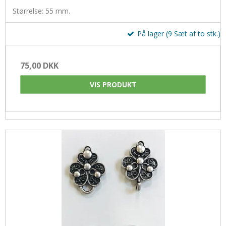
Størrelse: 55 mm.
På lager (9 Sæt af to stk.)
75,00 DKK
VIS PRODUKT