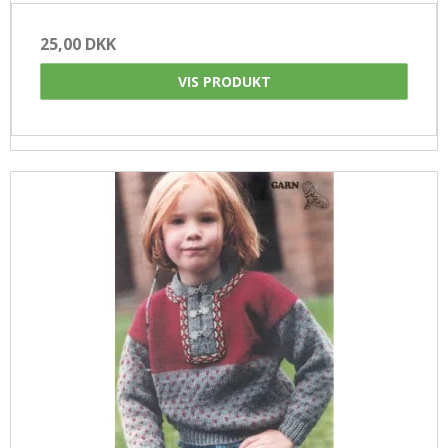
25,00 DKK
VIS PRODUKT