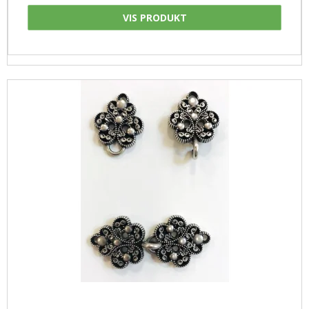
VIS PRODUKT