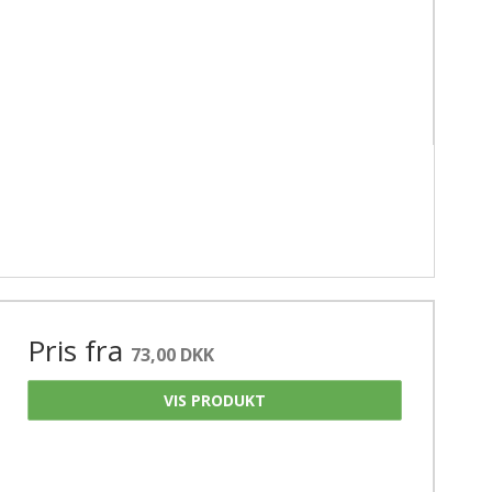
Pris fra
73,00 DKK
VIS PRODUKT