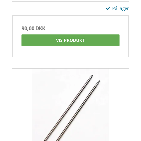
På lager
90,00 DKK
VIS PRODUKT