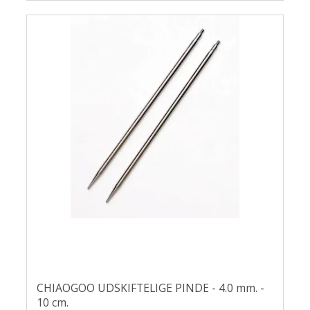
CHIAOGOO UDSKIFTELIGE PINDE - 4.0 mm. -
10 cm.