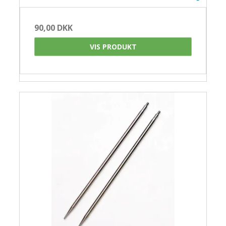
90,00 DKK
VIS PRODUKT