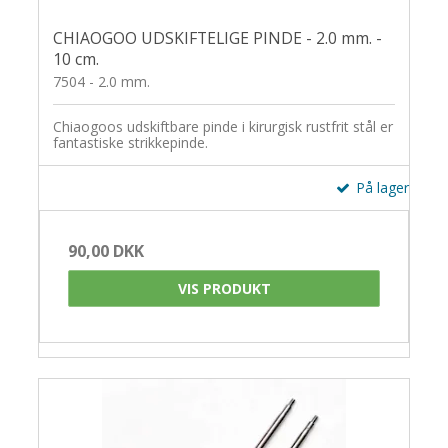
CHIAOGOO UDSKIFTELIGE PINDE - 2.0 mm. -
10 cm.
7504 - 2.0 mm.
Chiaogoos udskiftbare pinde i kirurgisk rustfrit stål er
fantastiske strikkepinde.
På lager
90,00 DKK
VIS PRODUKT