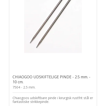
CHIAOGOO UDSKIFTELIGE PINDE - 2.5 mm. -
10 cm.
7504 - 2.5 mm.
Chiaogoos udskiftbare pinde i kirurgisk rustfrit stål er
fantastiske strikkepinde.