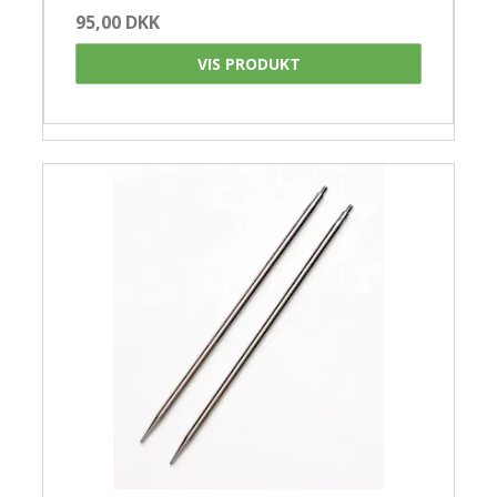
95,00 DKK
VIS PRODUKT