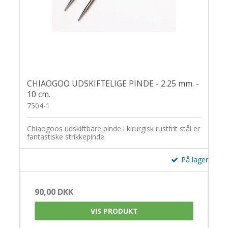
CHIAOGOO UDSKIFTELIGE PINDE - 2.25 mm. -
10 cm.
7504-1
Chiaogoos udskiftbare pinde i kirurgisk rustfrit stål er
fantastiske strikkepinde.
På lager
90,00 DKK
VIS PRODUKT