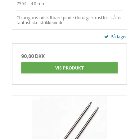
7504 - 4.0 mm.
Chiaogoos udskiftbare pinde i kirurgisk rustfrit stål er
fantastiske strikkepinde.
På lager
90,00 DKK
VIS PRODUKT