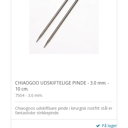
CHIAOGOO UDSKIFTELIGE PINDE - 3.0 mm. -
10 cm.
7504 - 3.0 mm.
Chiaogoos udskiftbare pinde i kirurgisk rustfrit stål er
fantastiske strikkepinde.
På lager