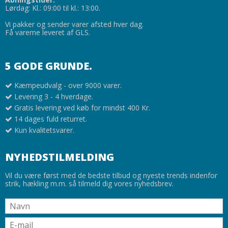
Lørdag: Kl.: 09:00 til kl.: 13:00.
Vi pakker og sender varer afsted hver dag.
Få varerne leveret af GLS.
5 GODE GRUNDE.
Kæmpeudvalg - over 9000 varer.
Levering 3 - 4 hverdage.
Gratis levering ved køb for mindst 400 Kr.
14 dages fuld returret.
Kun kvalitetsvarer.
NYHEDSTILMELDING
Vil du være først med de bedste tilbud og nyeste trends indenfor
strik, hækling m.m. så tilmeld dig vores nyhedsbrev.