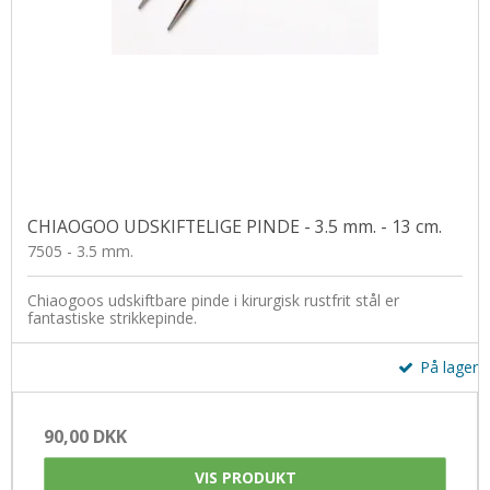
CHIAOGOO UDSKIFTELIGE PINDE - 3.5 mm. - 13 cm.
7505 - 3.5 mm.
Chiaogoos udskiftbare pinde i kirurgisk rustfrit stål er
fantastiske strikkepinde.
På lager
90,00 DKK
VIS PRODUKT