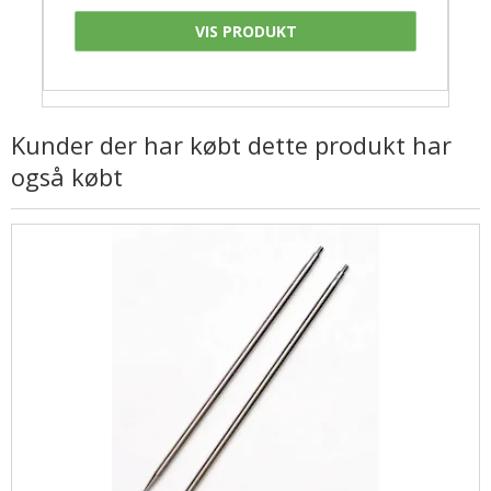
VIS PRODUKT
Kunder der har købt dette produkt har
også købt