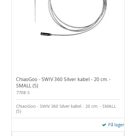
ChiaoGoo - SWIV 360 Silver kabel - 20 cm. -
SMALL (S)
7708-S
ChiaoGoo - SWIV 360 Silver kabel - 20 cm. - SMALL
(S)
På lager