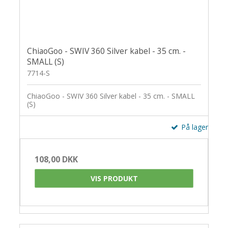
ChiaoGoo - SWIV 360 Silver kabel - 35 cm. -
SMALL (S)
7714-S
ChiaoGoo - SWIV 360 Silver kabel - 35 cm. - SMALL
(S)
På lager
108,00 DKK
VIS PRODUKT