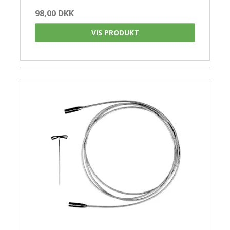
98,00 DKK
VIS PRODUKT