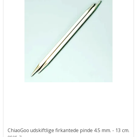
ChiaoGoo udskiftlige firkantede pinde 4.5 mm. - 13 cm.