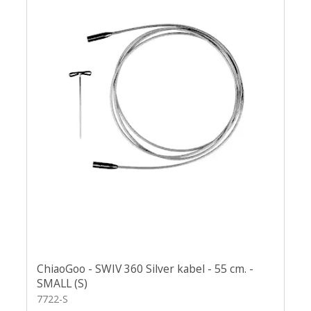
ChiaoGoo - SWIV 360 Silver kabel - 55 cm. -
SMALL (S)
7722-S