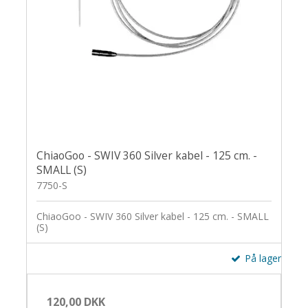
ChiaoGoo - SWIV 360 Silver kabel - 125 cm. -
SMALL (S)
7750-S
ChiaoGoo - SWIV 360 Silver kabel - 125 cm. - SMALL
(S)
På lager
120,00 DKK