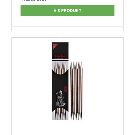
VIS PRODUKT