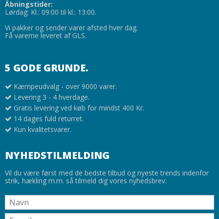
Åbningstider:
Lørdag: Kl.: 09:00 til kl.: 13:00.
Vi pakker og sender varer afsted hver dag.
Få varerne leveret af GLS.
5 GODE GRUNDE.
Kæmpeudvalg - over 9000 varer.
Levering 3 - 4 hverdage.
Gratis levering ved køb for mindst 400 Kr.
14 dages fuld returret.
Kun kvalitetsvarer.
NYHEDSTILMELDING
Vil du være først med de bedste tilbud og nyeste trends indenfor
strik, hækling m.m. så tilmeld dig vores nyhedsbrev.