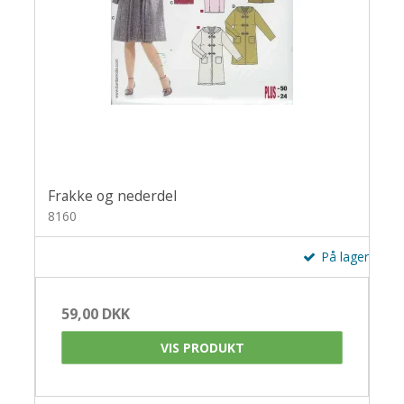
Frakke og nederdel
8160
På lager
59,00 DKK
VIS PRODUKT