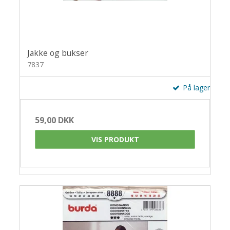
Jakke og bukser
7837
På lager
59,00 DKK
VIS PRODUKT