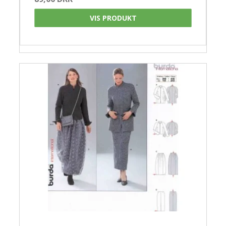
VIS PRODUKT