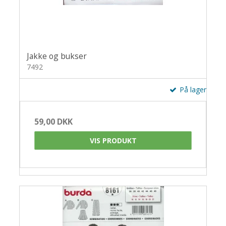
Jakke og bukser
7492
På lager
59,00 DKK
VIS PRODUKT