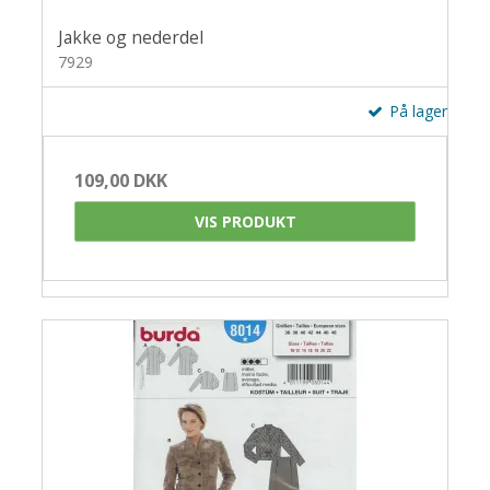
Jakke og nederdel
7929
På lager
109,00 DKK
VIS PRODUKT