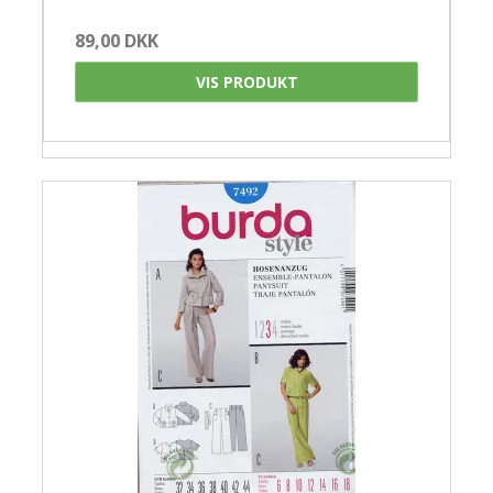
89,00 DKK
VIS PRODUKT