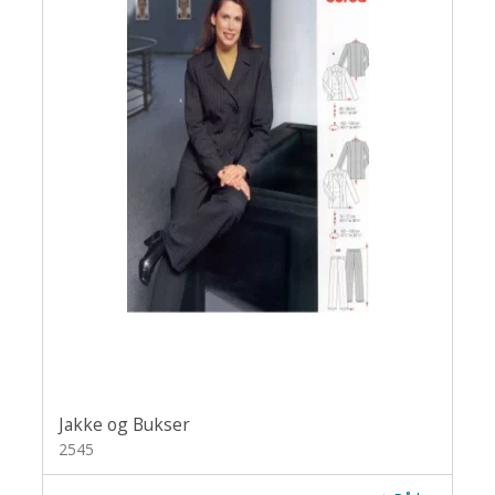
Jakke og Bukser
2545