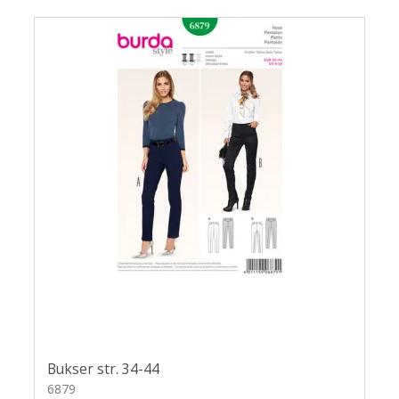
Bukser str. 34-44
6879