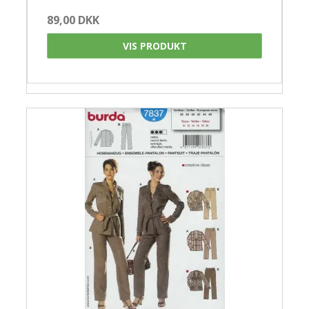
89,00 DKK
VIS PRODUKT