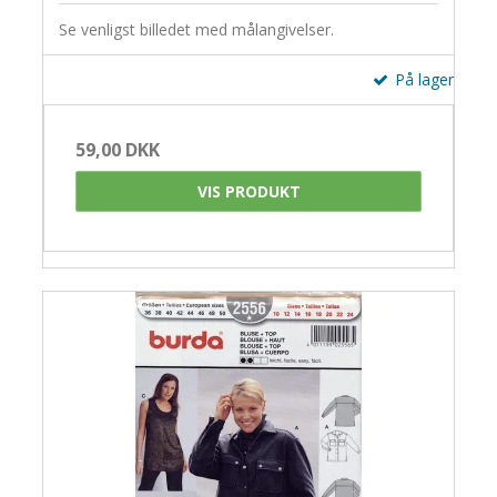
Se venligst billedet med målangivelser.
På lager
59,00 DKK
VIS PRODUKT