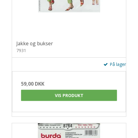
Jakke og bukser
7931
På lager
59,00 DKK
VIS PRODUKT