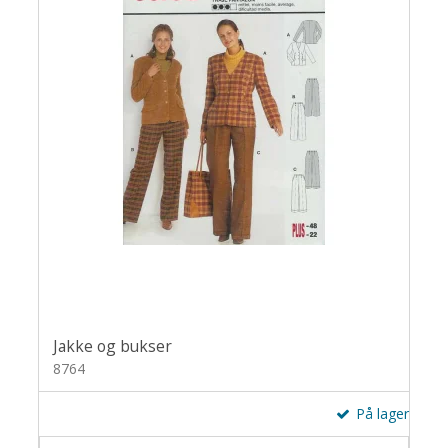
Jakke og bukser
8764
På lager