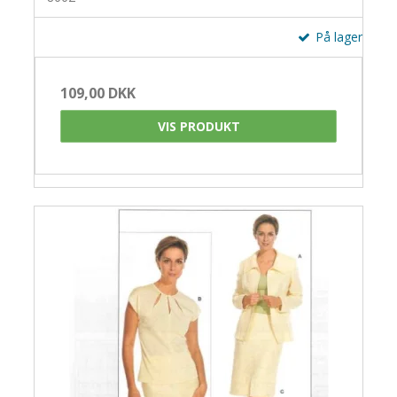
På lager
109,00 DKK
VIS PRODUKT