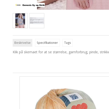
Beskrivelse
Specifikationer
Tags
Klik på skemaet for at se størrelse, garnforbrug, pinde, strik