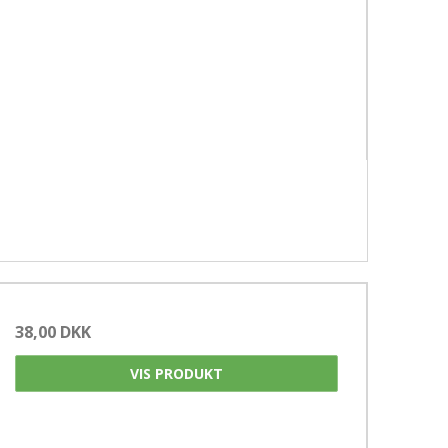
38,00 DKK
VIS PRODUKT