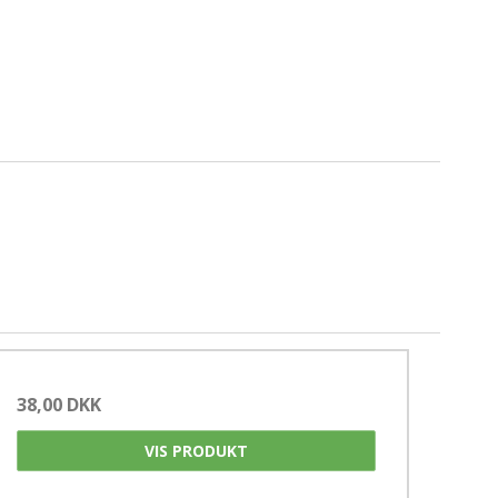
38,00 DKK
VIS PRODUKT