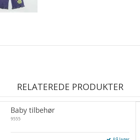
RELATEREDE PRODUKTER
Baby tilbehør
9555
På lager