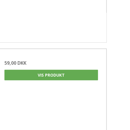
59,00 DKK
VIS PRODUKT