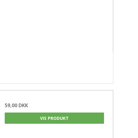
59,00 DKK
VIS PRODUKT