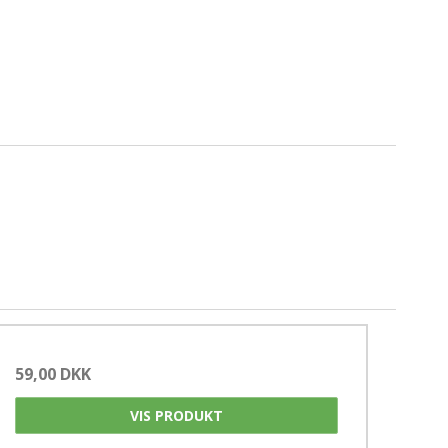
59,00 DKK
VIS PRODUKT