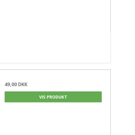
49,00 DKK
VIS PRODUKT