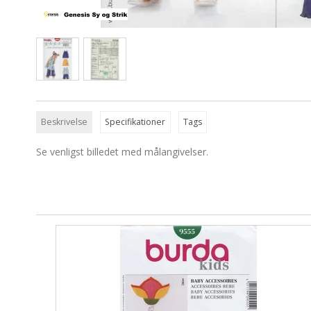
Beskrivelse
Specifikationer
Tags
Se venligst billedet med målangivelser.