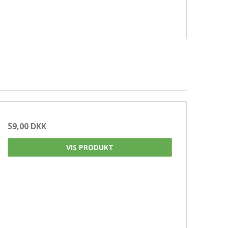
59,00 DKK
VIS PRODUKT