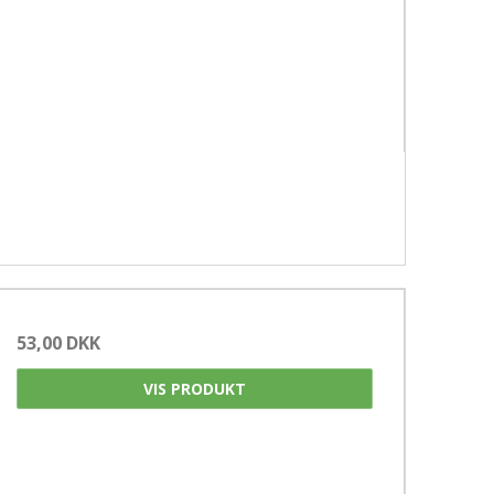
53,00 DKK
VIS PRODUKT