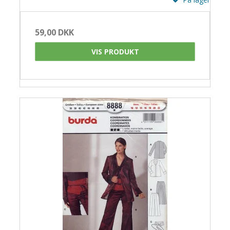
59,00 DKK
VIS PRODUKT