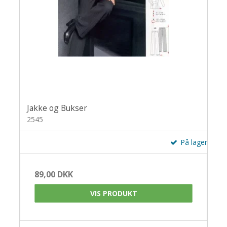
Jakke og Bukser
2545
På lager
89,00 DKK
VIS PRODUKT