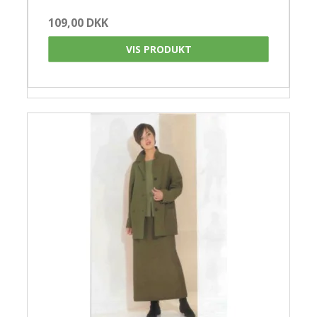
109,00 DKK
VIS PRODUKT