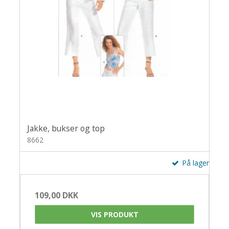
Jakke, bukser og top
8662
På lager
109,00 DKK
VIS PRODUKT