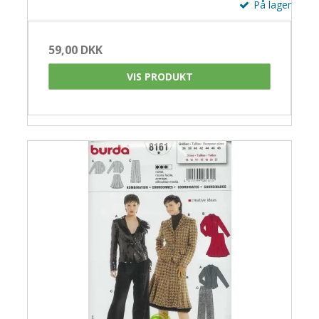
På lager
59,00 DKK
VIS PRODUKT