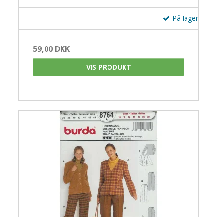
På lager
59,00 DKK
VIS PRODUKT