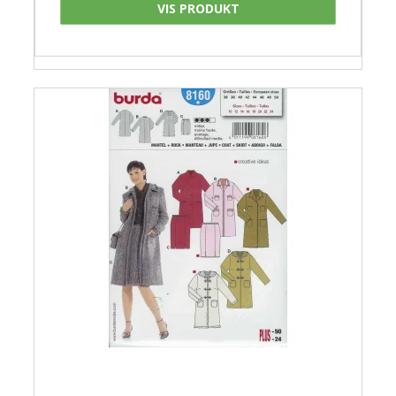
VIS PRODUKT