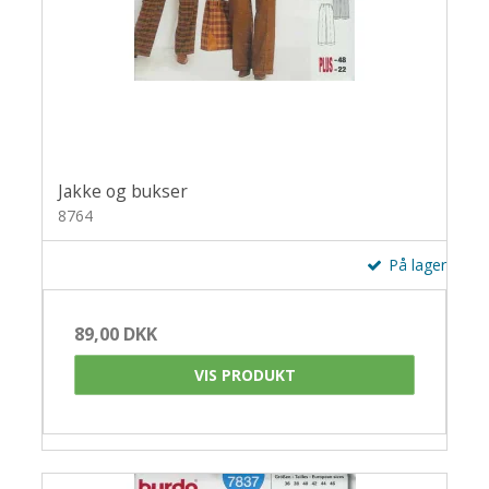
Jakke og bukser
8764
På lager
89,00 DKK
VIS PRODUKT