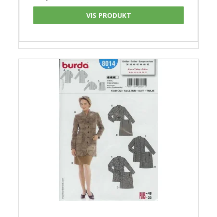
VIS PRODUKT