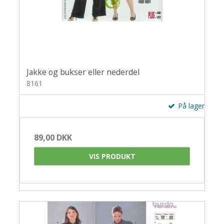
Jakke og bukser eller nederdel
8161
På lager
89,00 DKK
VIS PRODUKT