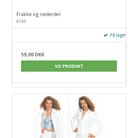
Frakke og nederdel
8160
På lager
59,00 DKK
VIS PRODUKT