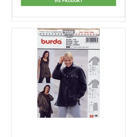
VIS PRODUKT